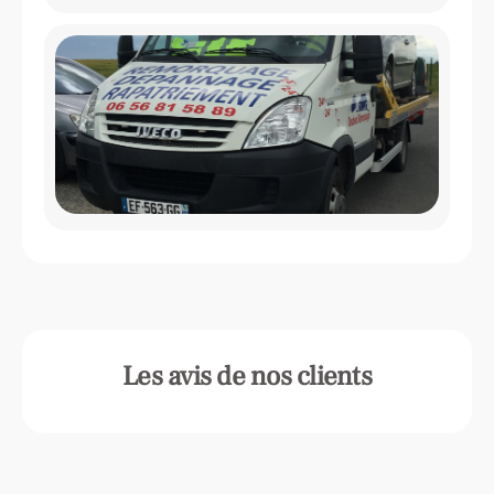
Les avis de nos clients