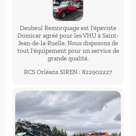
Deubeul Remorquage est l'épaviste
Domicar agréé pour les VHU à Saint-
Jean-de-la-Ruelle. Nous disposons de
tout l'équipement pour un service de
grande qualité.
RCS Orléans SIREN : 822902227