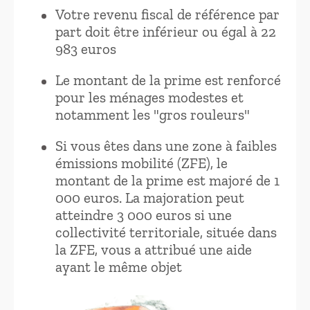
Votre revenu fiscal de référence par
part doit être inférieur ou égal à 22
983 euros
Le montant de la prime est renforcé
pour les ménages modestes et
notamment les "gros rouleurs"
Si vous êtes dans une zone à faibles
émissions mobilité (ZFE), le
montant de la prime est majoré de 1
000 euros. La majoration peut
atteindre 3 000 euros si une
collectivité territoriale, située dans
la ZFE, vous a attribué une aide
ayant le même objet