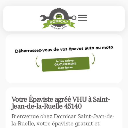
menu
Votre Épaviste agréé VHU à Saint-
Jean-de-la-Ruelle 45140
Bienvenue chez Domicar Saint-Jean-de-
la-Ruelle, votre épaviste gratuit et