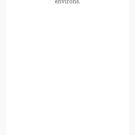
environs.