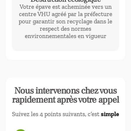
Votre épave est acheminée vers un
centre VHU agréé par la préfecture
pour garantir son recyclage dans le
respect des normes
environnementales en vigueur
Nous intervenons chez vous
rapidement après votre appel
Suivez les 4 points suivants, c’est
simple