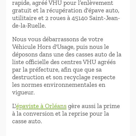
rapide, agréé VHU pour l’enlèvement
gratuit et la récupération d'épave auto,
utilitaire et 2 roues à 45140 Saint-Jean-
de-la-Ruelle.
Nous vous débarrassons de votre
Véhicule Hors d'Usage, puis nous le
déposons dans une des casses auto de la
liste officielle des centres VHU agréés
par la préfecture, afin que que sa
destruction et son recyclage respecte
les normes environnementales en
vigueur.
L'
épaviste à Orléans
gère aussi la prime
à la conversion et la reprise pour la
casse auto.