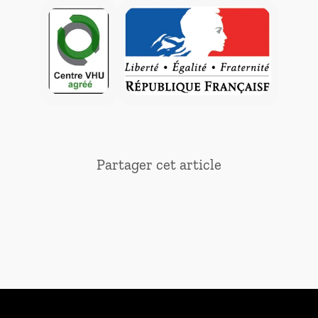
Partager cet article