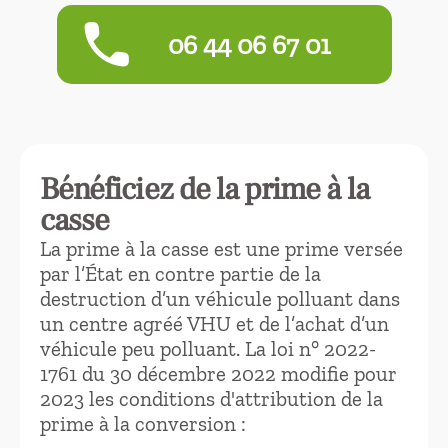
phone
06 44 06 67 01
Bénéficiez de la prime à la
casse
La prime à la casse est une prime versée
par l’État en contre partie de la
destruction d’un véhicule polluant dans
un centre agréé VHU et de l’achat d’un
véhicule peu polluant. La loi n° 2022-
1761 du 30 décembre 2022 modifie pour
2023 les conditions d'attribution de la
prime à la conversion :